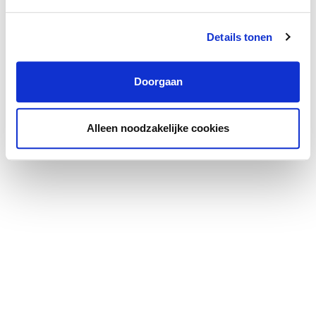
Details tonen
Doorgaan
Alleen noodzakelijke cookies