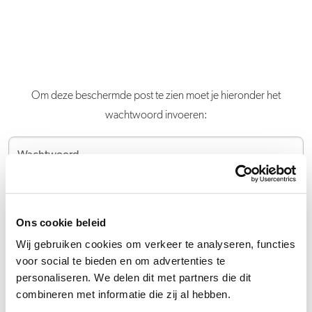
Om deze beschermde post te zien moet je hieronder het
wachtwoord invoeren:
Verstuur
Ons cookie beleid
Wij gebruiken cookies om verkeer te analyseren, functies
voor social te bieden en om advertenties te
personaliseren. We delen dit met partners die dit
combineren met informatie die zij al hebben.