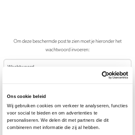
Om deze beschermde post te zien moet je hieronder het
wachtwoord invoeren:
Verstuur
Ons cookie beleid
Wij gebruiken cookies om verkeer te analyseren, functies
voor social te bieden en om advertenties te
personaliseren. We delen dit met partners die dit
combineren met informatie die zij al hebben.