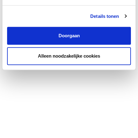
Details tonen
Doorgaan
Alleen noodzakelijke cookies