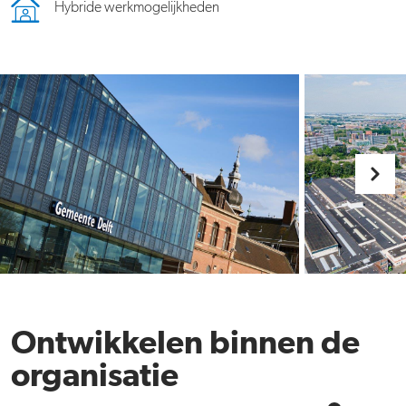
Hybride werkmogelijkheden
Ontwikkelen binnen de
organisatie