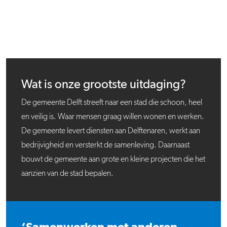
Wat is onze grootste uitdaging?
De gemeente Delft streeft naar een stad die schoon, heel
en veilig is. Waar mensen graag willen wonen en werken.
De gemeente levert diensten aan Delftenaren, werkt aan
bedrijvigheid en versterkt de samenleving. Daarnaast
bouwt de gemeente aan grote en kleine projecten die het
aanzien van de stad bepalen.