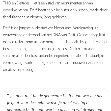
TNO en Deltares. Het is een stad van monumenten en van
experimenteren. Delft heeft een rijke historie en is toch, mede door
tienduizenden studenten, jong gebleven.
Delft is de jongste oude stad van Nederland. Vernieuwing is al
eeuwenlang onderdeel van het DNA van Delft. Ook vandaag kijkt
de stad reikhalzend uit naar morgen: het bepaalt de agenda van het
bestuur en de gemeentelijke organisaties. Denk hierbij aan
spraakmakende infrastructurele projecten, sociale en bestuurlijke
vernieuwing. Kortom: de gemeente omarmt nieuwe inzichten en
creatieve oplossingen.
“
Je moet niet bij de gemeente Delft gaan werken als
je gaat voor de snelle winst. Je moet wel bij de
gemeente Delft gaan werken als je bij wil dragen aan