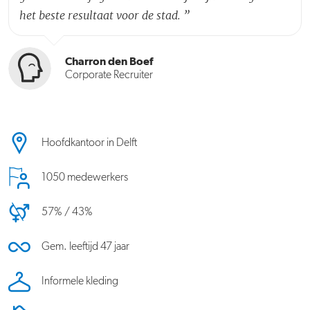
het beste resultaat voor de stad.
”
Charron den Boef
Corporate Recruiter
Hoofdkantoor in Delft
1050 medewerkers
57% / 43%
Gem. leeftijd 47 jaar
Informele kleding