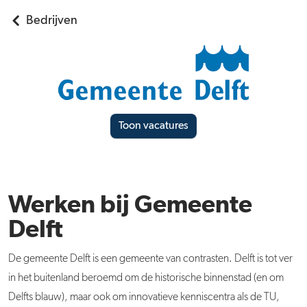
Bedrijven
Toon vacatures
Werken bij Gemeente
Delft
De gemeente Delft is een gemeente van contrasten. Delft is tot ver
in het buitenland beroemd om de historische binnenstad (en om
Delfts blauw), maar ook om innovatieve kenniscentra als de TU,