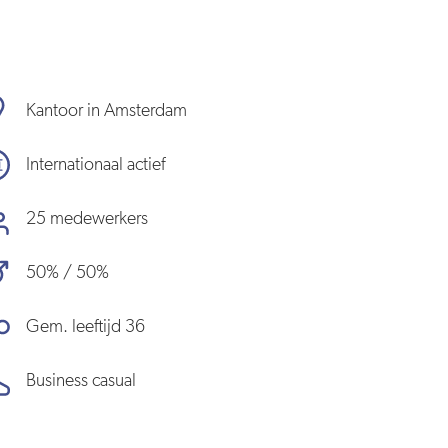
Kantoor in Amsterdam
Internationaal actief
25 medewerkers
50% / 50%
Gem. leeftijd 36
Business casual