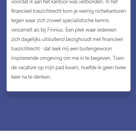
voordat ik aan het kantoor was verbonden. In het
financieel toezichtrecht kom je weinig nichekantoren
tegen waar zich zoveel specialistische kennis
verzamelt als bij Finnius. Een plek waar iedereen
zich dagelijks uitsluitend bezighoudt met financieel
toezichtrecht - dat leek mij een buitengewoon
inspirerende omgeving om me in te begeven. Toen
de vacature op mijn pad kwam, hoefde ik geen twee
keer na te denken.