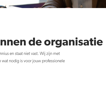
nnen de organisatie
innius
en staat niet vast. Wij zijn met
 wat nodig is voor jouw professionele