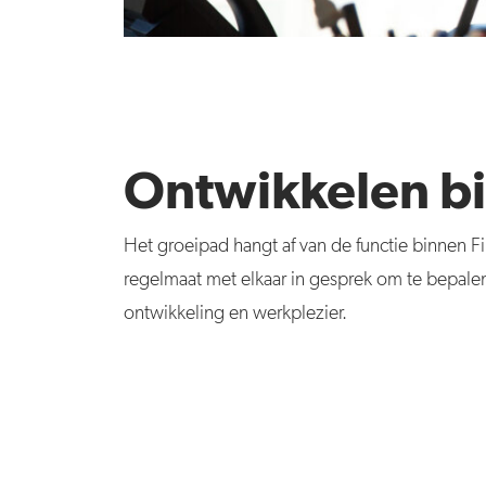
Ontwikkelen bi
Het groeipad hangt af van de functie binnen
F
regelmaat met elkaar in gesprek om te bepalen
ontwikkeling en werkplezier.