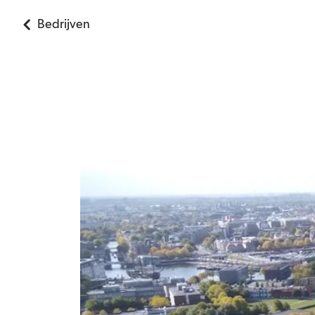
Bedrijven