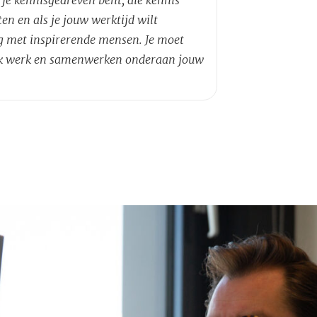
en en als je jouw werktijd wilt
 met inspirerende mensen. Je moet
lijk werk en samenwerken onderaan jouw