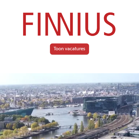
Toon vacatures