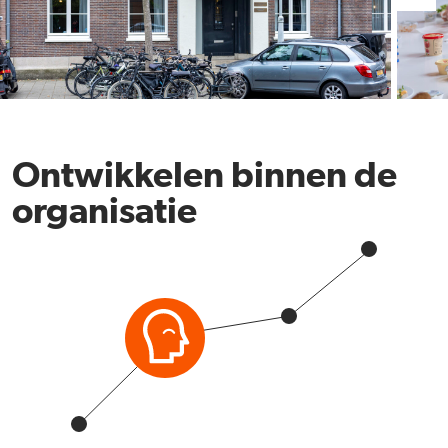
Ontwikkelen binnen de
organisatie