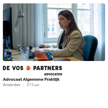
Advocaat Algemene Praktijk
Amsterdam
37.5 uur