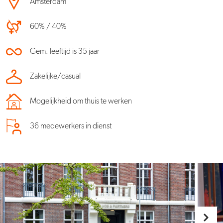
Amsterdam
60% / 40%
Gem. leeftijd is 35 jaar
Zakelijke/casual
Mogelijkheid om thuis te werken
36 medewerkers in dienst