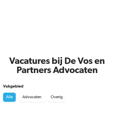
Vacatures bij De Vos en
Partners Advocaten
Vakgebied
Alle
Advocaten
Overig