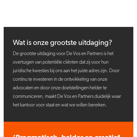
Wat is onze grootste uitdaging?
De grootste uitdaging voor De Vos en Partners is het
overtuigen van potentiële cliënten dat zij voor hun
juridische kwesties bij ons aan het juiste adres zijn. Door
continu te investeren in de ontwikkeling van onze
advocaten en door onze doelstellingen helder te
communiceren, maakt De Vos en Partners duidelijk waar
het kantoor voor staat en wat we willen bereiken.