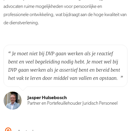
advocaten ruime mogelijkheden voor persoonlijke en
professionele ontwikkeling, wat bijdraagt aan de hoge kwaliteit van
de dienstverlening.
“
Je moet niet bij DVP gaan werken als je reactief
bent en veel begeleiding nodig hebt. Je moet wel bij
DVP gaan werken als je assertief bent en bereid bent
het vak te leren door middel van vallen en opstaan.
”
Jasper Hulsebosch
Partner en Portefeuillehouder Juridisch Personeel