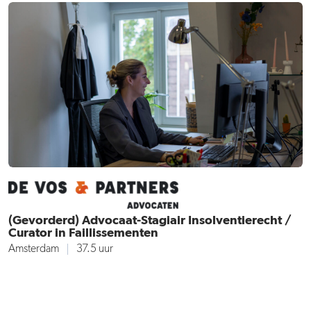
(Gevorderd) Advocaat-Stagiair Insolventierecht /
Curator in Faillissementen
Amsterdam
37.5 uur