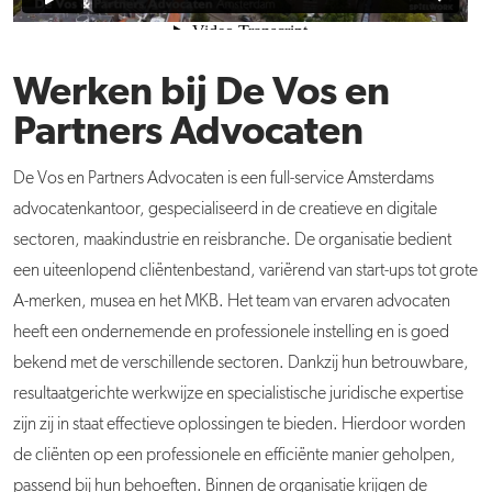
Werken bij De Vos en
Partners Advocaten
De Vos en Partners Advocaten is een full-service Amsterdams
advocatenkantoor, gespecialiseerd in de creatieve en digitale
sectoren, maakindustrie en reisbranche. De organisatie bedient
een uiteenlopend cliëntenbestand, variërend van start-ups tot grote
A-merken, musea en het MKB. Het team van ervaren advocaten
heeft een ondernemende en professionele instelling en is goed
bekend met de verschillende sectoren. Dankzij hun betrouwbare,
resultaatgerichte werkwijze en specialistische juridische expertise
zijn zij in staat effectieve oplossingen te bieden. Hierdoor worden
de cliënten op een professionele en efficiënte manier geholpen,
passend bij hun behoeften. Binnen de organisatie krijgen de