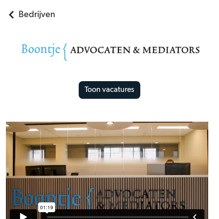
Bedrijven
Toon vacatures