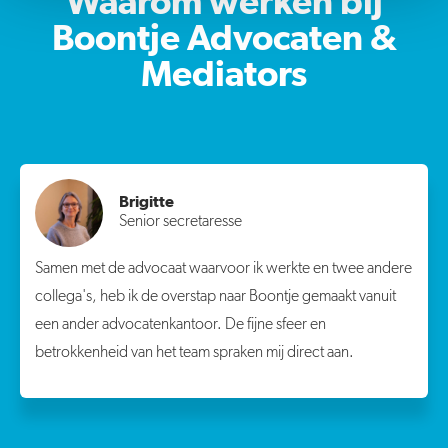
Waarom werken bij
Boontje Advocaten &
Mediators
Brigitte
Senior secretaresse
Samen met de advocaat waarvoor ik werkte en twee andere
collega's, heb ik de overstap naar Boontje gemaakt vanuit
een ander advocatenkantoor. De fijne sfeer en
betrokkenheid van het team spraken mij direct aan.