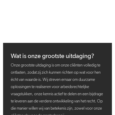
Wat is onze grootste uitdaging?
Onze grootste uitdaging is om onze cliënten volledig te
ontlasten, zodat zij zich kunnen richten op wat voor hen
écht van waarde is. Wij streven ernaar om duurzame
oplossingen te realiseren voor arbeidsrechtelijke
vraagstukken, onze kennis actief te delen en een bijdrage
te leveren aan de verdere ontwikkeling van het recht. Op
die manier willen wij van betekenis zijn, zowel voor onze