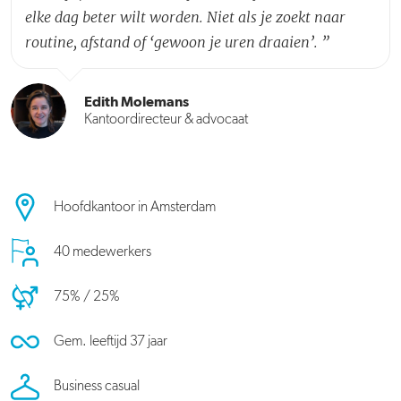
elke dag beter wilt worden. Niet als je zoekt naar
routine, afstand of ‘gewoon je uren draaien’.
”
Edith Molemans
Kantoordirecteur & advocaat
Hoofdkantoor in Amsterdam
40 medewerkers
75% / 25%
Gem. leeftijd 37 jaar
Business casual