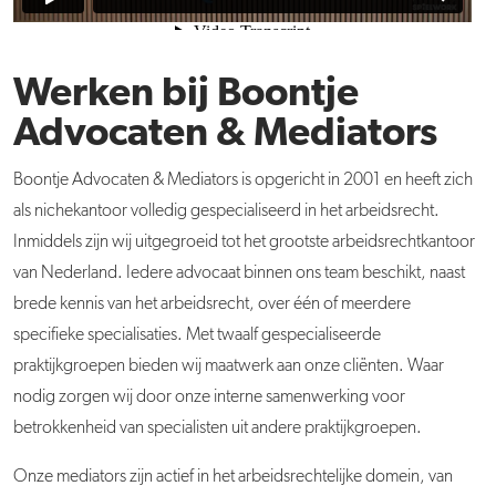
Werken bij Boontje
Advocaten & Mediators
Boontje Advocaten & Mediators is opgericht in 2001 en heeft zich
als nichekantoor volledig gespecialiseerd in het arbeidsrecht.
Inmiddels zijn wij uitgegroeid tot het grootste arbeidsrechtkantoor
van Nederland. Iedere advocaat binnen ons team beschikt, naast
brede kennis van het arbeidsrecht, over één of meerdere
specifieke specialisaties. Met twaalf gespecialiseerde
praktijkgroepen bieden wij maatwerk aan onze cliënten. Waar
nodig zorgen wij door onze interne samenwerking voor
betrokkenheid van specialisten uit andere praktijkgroepen.
Onze mediators zijn actief in het arbeidsrechtelijke domein, van