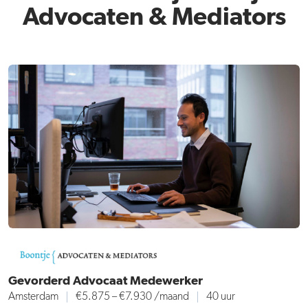
Advocaten & Mediators
Gevorderd Advocaat Medewerker
Amsterdam
€5.875 – €7.930
/maand
40 uur