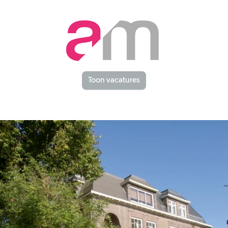
Toon vacatures