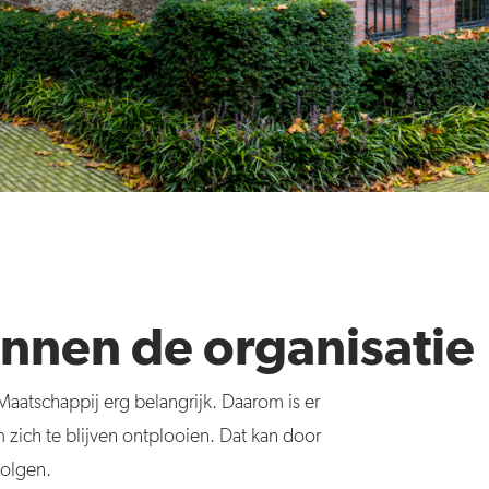
nnen de organisatie
Maatschappij erg belangrijk. Daarom is er
zich te blijven ontplooien. Dat kan door
volgen.