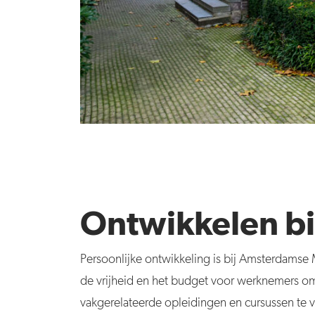
Ontwikkelen bi
Persoonlijke ontwikkeling is bij Amsterdamse 
de vrijheid en het budget voor werknemers om 
vakgerelateerde opleidingen en cursussen te 