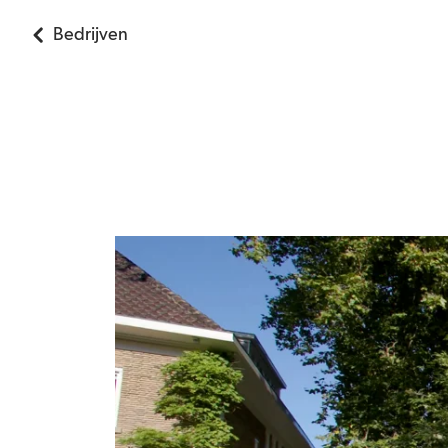
Bedrijven