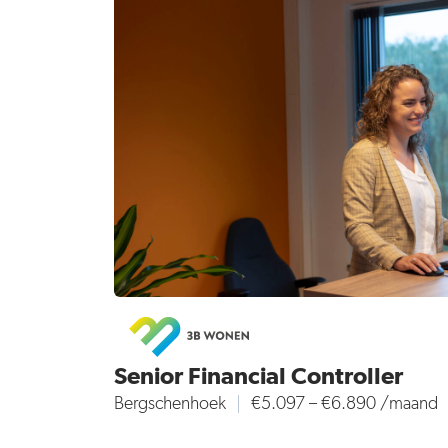
Senior Financial Controller
Bergschenhoek
€5.097 – €6.890 /maand