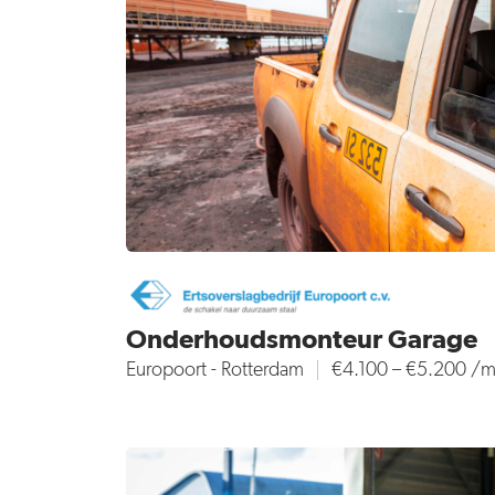
Onderhoudsmonteur Garage
Europoort - Rotterdam
€4.100 – €5.200 /