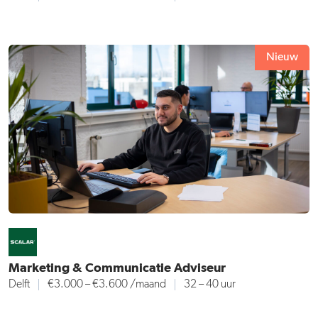
Nieuw
Marketing & Communicatie Adviseur
Delft
€3.000 – €3.600 /maand
32 – 40 uur