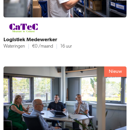
Logistiek Medewerker
Wateringen
€0 /maand
16 uur
Nieuw