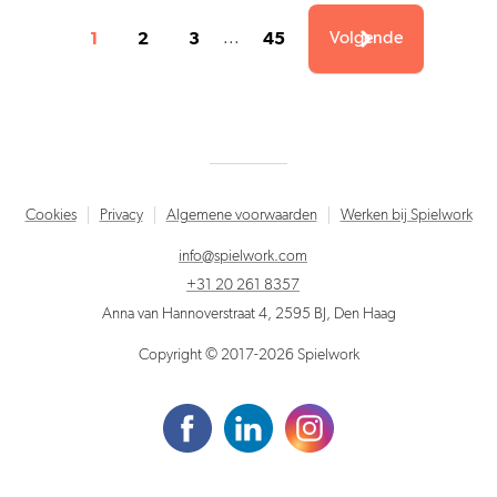
1
2
3
45
...
Volgende
Cookies
Privacy
Algemene voorwaarden
Werken bij Spielwork
info@spielwork.com
+31 20 261 8357
Anna van Hannoverstraat 4, 2595 BJ, Den Haag
Copyright © 2017-2026 Spielwork