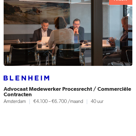
Advocaat Medewerker Procesrecht / Commerciële
Contracten
Amsterdam
€4.100 – €6.700 /maand
40 uur